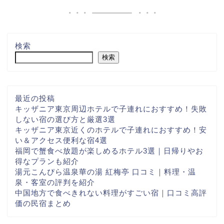
検索
検索
最近の投稿
キッザニア東京周辺ホテルで子連れにおすすめ！失敗
しない宿の選び方と厳選3選
キッザニア東京近くのホテルで子連れにおすすめ！安
い＆アクセス便利な宿4選
福岡で蟹食べ放題が楽しめるホテル3選｜日帰りやお
得なプランも紹介
湯元こんぴら温泉華の湯 紅梅亭 口コミ｜料理・温
泉・客室の評判を紹介
中国地方で食べきれない料理がすごい宿｜口コミ高評
価の民宿まとめ